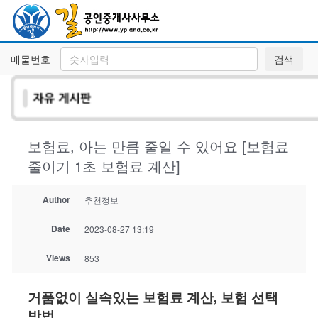
매물번호
검색
보험료, 아는 만큼 줄일 수 있어요 [보험료
줄이기 1초 보험료 계산]
Author
추천정보
Date
2023-08-27 13:19
Views
853
거품없이 실속있는 보험료 계산, 보험 선택
방법