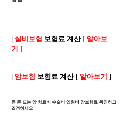
|
실비보험
보험료 계산
[
알아보
기
]
|
암보험
보험료 계산
[
알아보기
]
큰 돈 드는 암 치료비 수술비 입원비 암보험료 확인하고
결정하세요