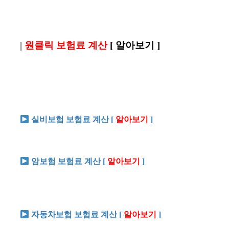
|
원클릭 보험료 계산
[
알아보기
]
실비보험 보험료 계산 [
알아보기
]
암보험 보험료 계산 [
알아보기
]
자동차보험 보험료 계산 [
알아보기
]