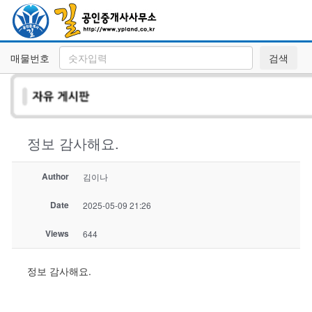
매물번호
검색
정보 감사해요.
Author
김이나
Date
2025-05-09 21:26
Views
644
정보 감사해요.