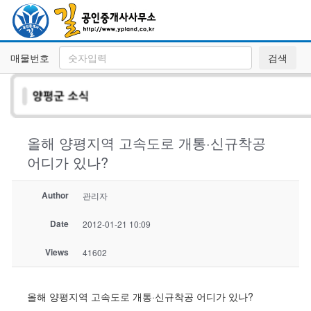
매물번호
검색
올해 양평지역 고속도로 개통·신규착공
어디가 있나?
Author
관리자
Date
2012-01-21 10:09
Views
41602
올해 양평지역 고속도로 개통·신규착공 어디가 있나?