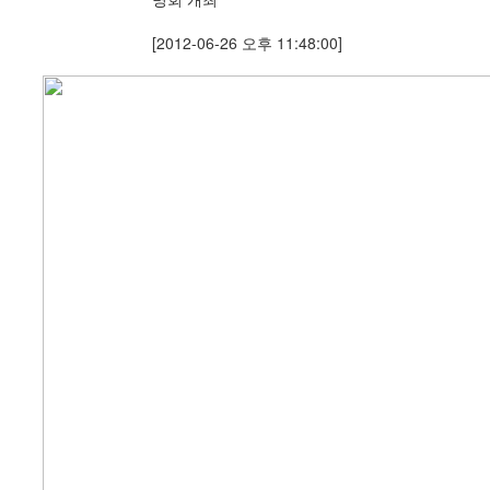
[2012-06-26 오후 11:48:00]