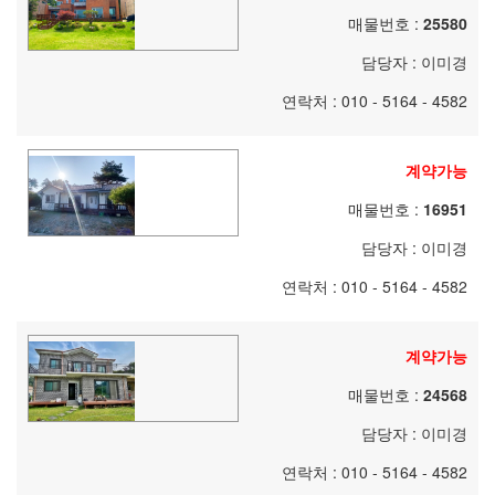
매물번호 :
25580
담당자 :
이미경
연락처 : 010 - 5164 - 4582
계약가능
매물번호 :
16951
담당자 :
이미경
연락처 : 010 - 5164 - 4582
계약가능
매물번호 :
24568
담당자 :
이미경
연락처 : 010 - 5164 - 4582