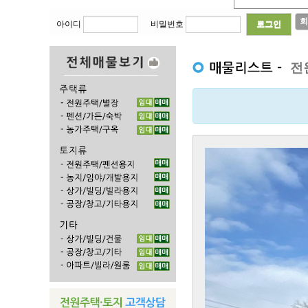
회
아이디
비밀번호
전
Previous