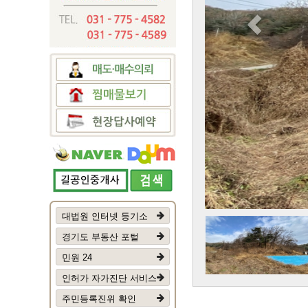
대법원 인터넷 등기소
경기도 부동산 포털
민원 24
인허가 자가진단 서비스
주민등록진위 확인