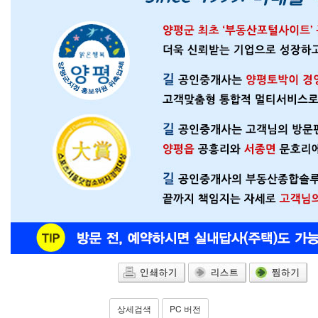
상세검색
PC 버전