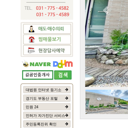
대법원 인터넷 등기소
경기도 부동산 포털
민원 24
인허가 자가진단 서비스
주민등록진위 확인