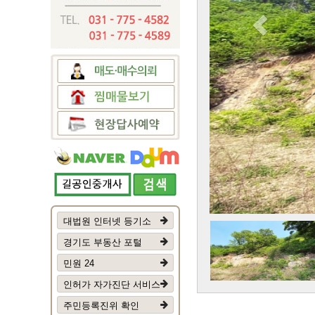
대법원 인터넷 등기소
경기도 부동산 포털
민원 24
인허가 자가진단 서비스
주민등록진위 확인