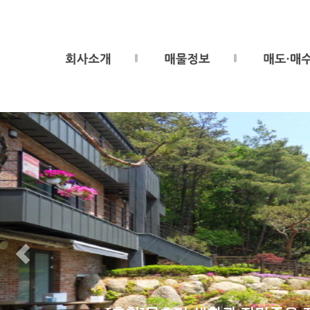
Previous